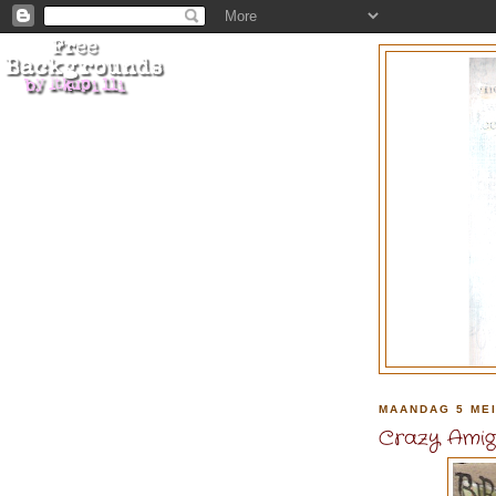
MAANDAG 5 MEI
Crazy Amigo