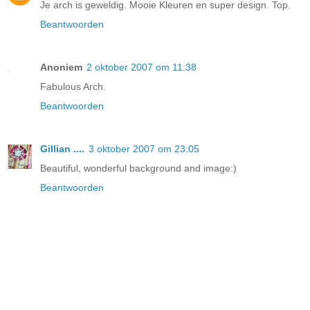
Je arch is geweldig. Mooie Kleuren en super design. Top.
Beantwoorden
Anoniem
2 oktober 2007 om 11:38
Fabulous Arch.
Beantwoorden
Gillian ....
3 oktober 2007 om 23:05
Beautiful, wonderful background and image:)
Beantwoorden