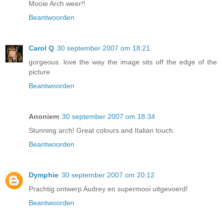
Mooie Arch weer!!
Beantwoorden
Carol Q
30 september 2007 om 18:21
gorgeous. love the way the image sits off the edge of the
picture
Beantwoorden
Anoniem
30 september 2007 om 18:34
Stunning arch! Great colours and Italian touch.
Beantwoorden
Dymphie
30 september 2007 om 20:12
Prachtig ontwerp Audrey en supermooi uitgevoerd!
Beantwoorden