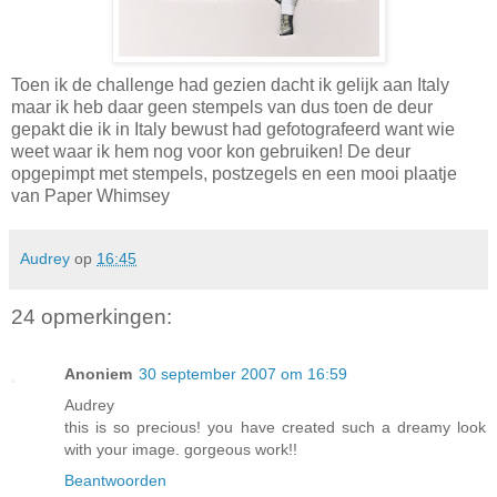
Toen ik de challenge had gezien dacht ik gelijk aan Italy
maar ik heb daar geen stempels van dus toen de deur
gepakt die ik in Italy bewust had gefotografeerd want wie
weet waar ik hem nog voor kon gebruiken! De deur
opgepimpt met stempels, postzegels en een mooi plaatje
van Paper Whimsey
Audrey
op
16:45
24 opmerkingen:
Anoniem
30 september 2007 om 16:59
Audrey
this is so precious! you have created such a dreamy look
with your image. gorgeous work!!
Beantwoorden