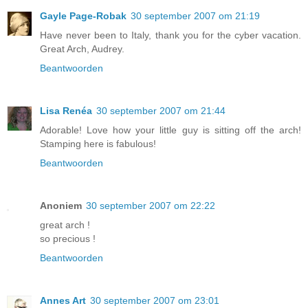
Gayle Page-Robak
30 september 2007 om 21:19
Have never been to Italy, thank you for the cyber vacation.
Great Arch, Audrey.
Beantwoorden
Lisa Renéa
30 september 2007 om 21:44
Adorable! Love how your little guy is sitting off the arch!
Stamping here is fabulous!
Beantwoorden
Anoniem
30 september 2007 om 22:22
great arch !
so precious !
Beantwoorden
Annes Art
30 september 2007 om 23:01