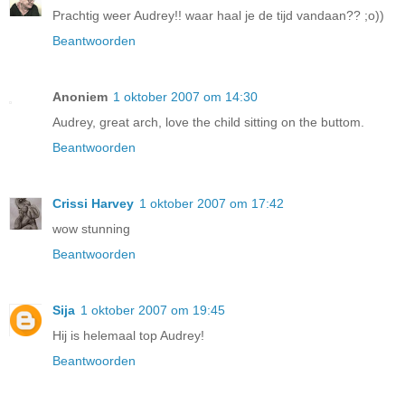
Prachtig weer Audrey!! waar haal je de tijd vandaan?? ;o))
Beantwoorden
Anoniem
1 oktober 2007 om 14:30
Audrey, great arch, love the child sitting on the buttom.
Beantwoorden
Crissi Harvey
1 oktober 2007 om 17:42
wow stunning
Beantwoorden
Sija
1 oktober 2007 om 19:45
Hij is helemaal top Audrey!
Beantwoorden