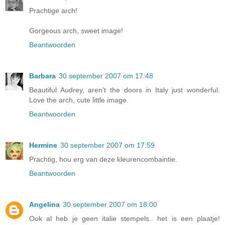
Prachtige arch!
Gorgeous arch, sweet image!
Beantwoorden
Barbara
30 september 2007 om 17:48
Beautiful Audrey, aren't the doors in Italy just wonderful.
Love the arch, cute little image.
Beantwoorden
Hermine
30 september 2007 om 17:59
Prachtig, hou erg van deze kleurencombaintie.
Beantwoorden
Angelina
30 september 2007 om 18:00
Ook al heb je geen italie stempels.. het is een plaatje!