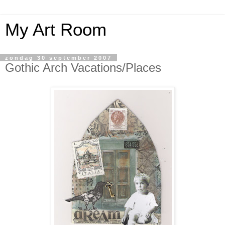
My Art Room
zondag 30 september 2007
Gothic Arch Vacations/Places