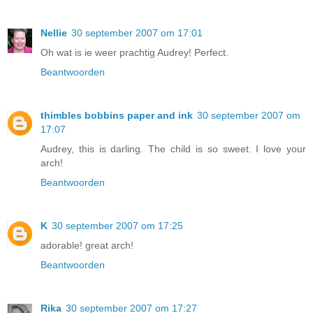
Nellie
30 september 2007 om 17:01
Oh wat is ie weer prachtig Audrey! Perfect.
Beantwoorden
thimbles bobbins paper and ink
30 september 2007 om
17:07
Audrey, this is darling. The child is so sweet. I love your
arch!
Beantwoorden
K
30 september 2007 om 17:25
adorable! great arch!
Beantwoorden
Rika
30 september 2007 om 17:27