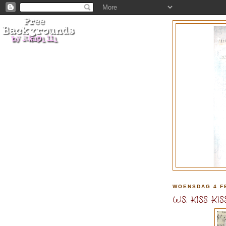
WOENSDAG 4 F
WS: KISS KIS