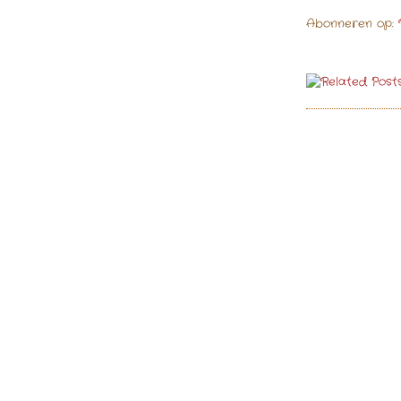
Abonneren op: