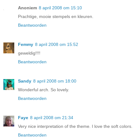
Anoniem
8 april 2008 om 15:10
Prachtige, mooie stempels en kleuren.
Beantwoorden
Femmy
8 april 2008 om 15:52
geweldig!!!!
Beantwoorden
Sandy
8 april 2008 om 18:00
Wonderful arch. So lovely.
Beantwoorden
Faye
8 april 2008 om 21:34
Very nice interpretation of the theme. I love the soft colors.
Beantwoorden