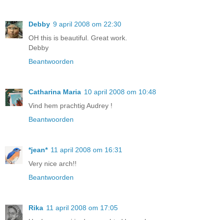
Debby
9 april 2008 om 22:30
OH this is beautiful. Great work.
Debby
Beantwoorden
Catharina Maria
10 april 2008 om 10:48
Vind hem prachtig Audrey !
Beantwoorden
*jean*
11 april 2008 om 16:31
Very nice arch!!
Beantwoorden
Rika
11 april 2008 om 17:05