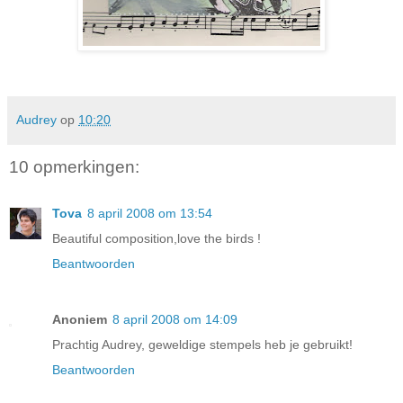
Audrey
op
10:20
10 opmerkingen:
Tova
8 april 2008 om 13:54
Beautiful composition,love the birds !
Beantwoorden
Anoniem
8 april 2008 om 14:09
Prachtig Audrey, geweldige stempels heb je gebruikt!
Beantwoorden